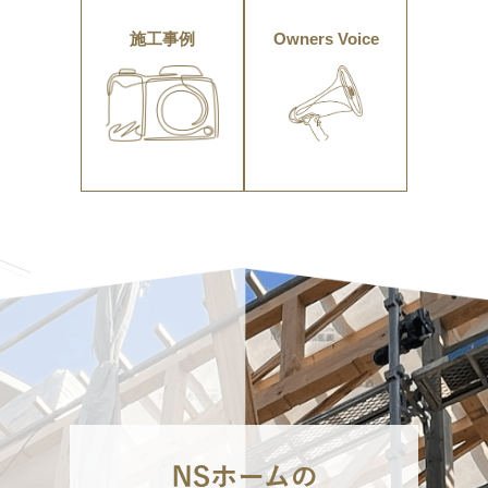
施工事例
Owners Voice