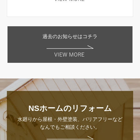
過去のお知らせはコチラ
NSホームのリフォーム
水廻りから屋根・外壁塗装、バリアフリーなど
なんでもご相談ください。