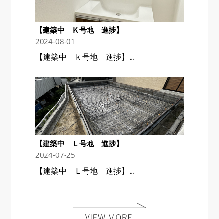
【建築中 Ｋ号地 進捗】
2024-08-01
【建築中 ｋ号地 進捗】...
【建築中 Ｌ号地 進捗】
2024-07-25
【建築中 Ｌ号地 進捗】...