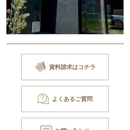
資料請求はコチラ
よくあるご質問