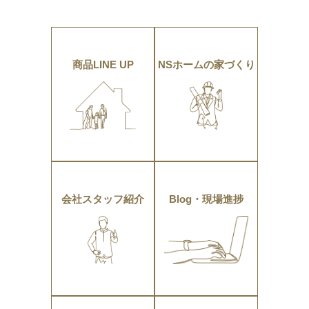
商品LINE UP
NSホームの家づくり
会社スタッフ紹介
Blog・現場進捗