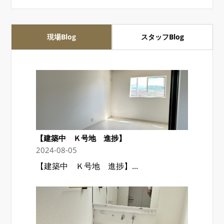
現場Blog
スタッフBlog
【建築中 Ｋ号地 進捗】
2024-08-05
【建築中 Ｋ号地 進捗】...