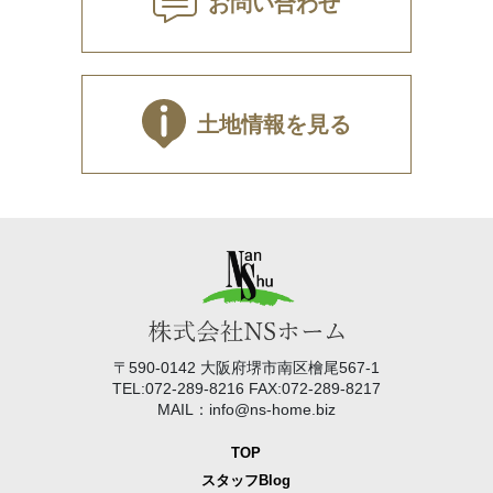
お問い合わせ
土地情報を見る
〒590-0142 大阪府堺市南区檜尾567-1
TEL:072-289-8216 FAX:072-289-8217
MAIL：info@ns-home.biz
TOP
スタッフBlog