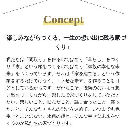
Concept
「楽しみながらつくる、一生の想い出に残る家づ
くり」
私たちは「間取り」を作るのではなく「暮らし」をつく
り「家」という箱をつくるのではなく「家族の幸せな未
来」をつくっています。それは「家を建てる」という作
業をするだけではなく、「幸せな未来」を作ることを目
的としているからです。だからこそ、後悔のないよう想
い出をつくりながら、楽しんで家づくりをしていただき
たい。楽しいこと、悩んだこと、話し合ったこと、笑っ
たこと、そんなたくさんの想いを込めて。いつまでも色
褪せることのない、永遠の輝き。そんな幸せな未来をつ
くるのが私たちの家づくりです。