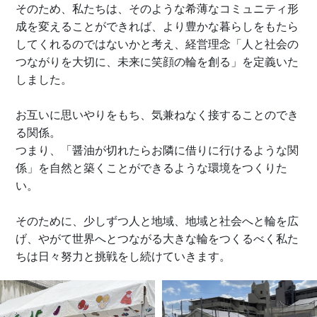
そのため、私たちは、そのような希薄なコミュニティ形
成を変えることができれば、より豊かな暮らしをもたら
してくれるのではないかと考え、経営理念「人と社会の
つながりを大切に、未来に笑顔の輪を創る」を定義いた
しました。
お互いに思いやりをもち、気兼ねなく接することのでき
る関係。
つまり、「醤油が切れたらお隣に借りに行けるような関
係」を自然と築くことができるような環境をつくりた
い。
そのために、少しずつ人と地域、地域と社会へと輪を広
げ、やがて世界へとつながる大きな輪をつくるべく私た
ちは日々努力と挑戦をし続けていきます。