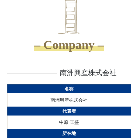
– Company –
南洲興産株式会社
名称
南洲興産株式会社
代表者
中原 匡盛
所在地