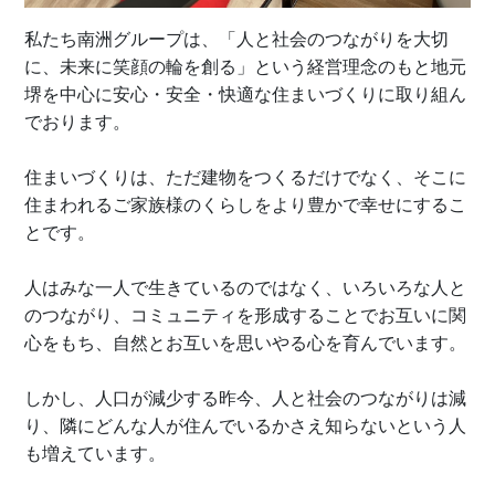
私たち南洲グループは、「人と社会のつながりを大切
に、未来に笑顔の輪を創る」という経営理念のもと地元
堺を中心に安心・安全・快適な住まいづくりに取り組ん
でおります。
住まいづくりは、ただ建物をつくるだけでなく、そこに
住まわれるご家族様のくらしをより豊かで幸せにするこ
とです。
人はみな一人で生きているのではなく、いろいろな人と
のつながり、コミュニティを形成することでお互いに関
心をもち、自然とお互いを思いやる心を育んでいます。
しかし、人口が減少する昨今、人と社会のつながりは減
り、隣にどんな人が住んでいるかさえ知らないという人
も増えています。