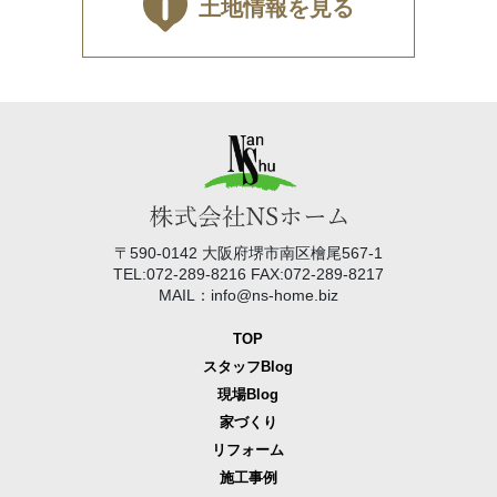
土地情報を見る
〒590-0142 大阪府堺市南区檜尾567-1
TEL:072-289-8216 FAX:072-289-8217
MAIL：info@ns-home.biz
TOP
スタッフBlog
現場Blog
家づくり
リフォーム
施工事例