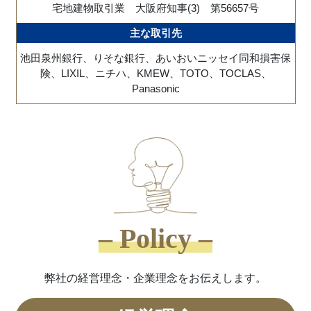
宅地建物取引業 大阪府知事(3) 第56657号
主な取引先
池田泉州銀行、りそな銀行、あいおいニッセイ同和損害保
険、LIXIL、ニチハ、KMEW、TOTO、TOCLAS、
Panasonic
– Policy –
弊社の経営理念・企業理念をお伝えします。