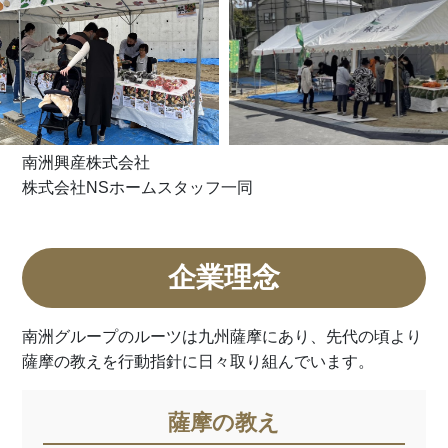
南洲興産株式会社
株式会社NSホームスタッフ一同
企業理念
南洲グループのルーツは九州薩摩にあり、先代の頃より
薩摩の教えを行動指針に日々取り組んでいます。
薩摩の教え