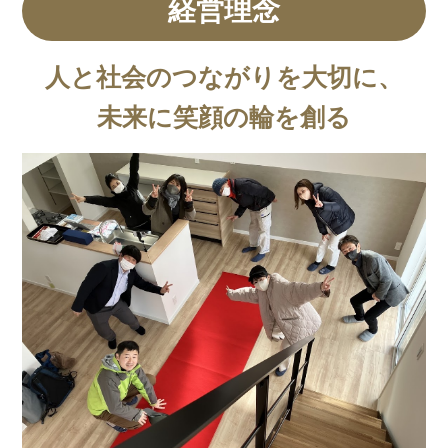
経営理念
人と社会のつながりを大切に、
未来に笑顔の輪を創る