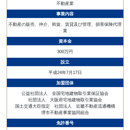
不動産業
事業内容
不動産の販売、仲介、斡旋、賃貸及び管理、損害保険代理
業
資本金
300万円
設立
平成24年7月17日
加盟団体
公益社団法人 全国宅地建物取引業保証協会
社団法人 大阪府宅地建物取引業協会
国土交通大臣指定 社団法人 近畿不動産流通機構
堺市不動産事業協同組合
免許番号