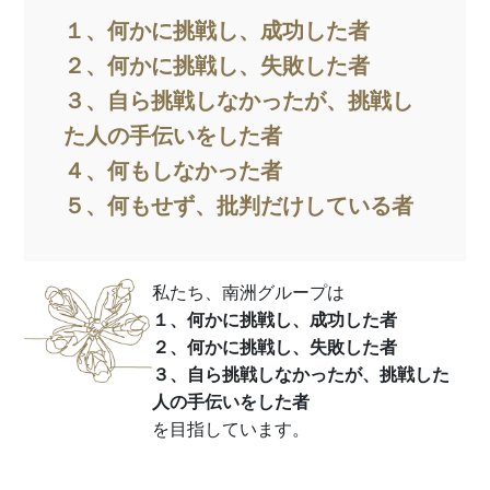
１、何かに挑戦し、成功した者
２、何かに挑戦し、失敗した者
３、自ら挑戦しなかったが、挑戦し
た人の手伝いをした者
４、何もしなかった者
５、何もせず、批判だけしている者
私たち、南洲グループは
１、何かに挑戦し、成功した者
２、何かに挑戦し、失敗した者
３、自ら挑戦しなかったが、挑戦した
人の手伝いをした者
を目指しています。