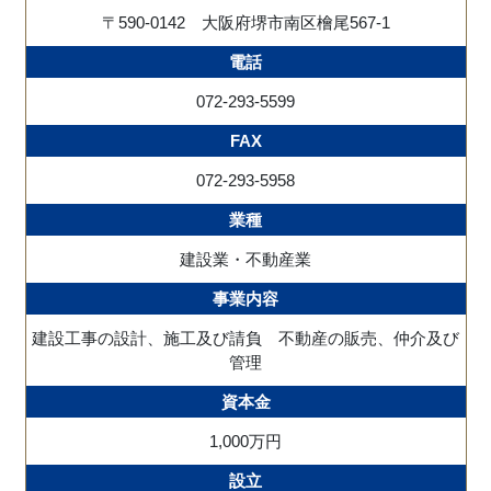
〒590-0142 大阪府堺市南区檜尾567-1
電話
072-293-5599
FAX
072-293-5958
業種
建設業・不動産業
事業内容
建設工事の設計、施工及び請負 不動産の販売、仲介及び
管理
資本金
1,000万円
設立