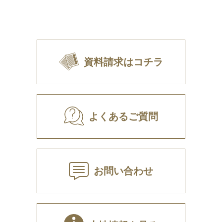
資料請求はコチラ
よくあるご質問
お問い合わせ