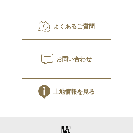
よくあるご質問
お問い合わせ
土地情報を見る