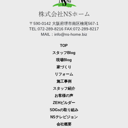
〒590-0142 大阪府堺市南区檜尾567-1
TEL:072-289-8216 FAX:072-289-8217
MAIL：info@ns-home.biz
TOP
スタッフBlog
現場Blog
家づくり
リフォーム
施工事例
スタッフ紹介
お客様の声
ZEHビルダー
SDGsの取り組み
NSテレビジョン
会社概要