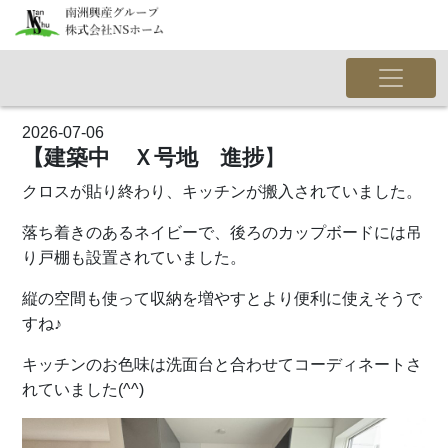
2026-07-06
【建築中 Ｘ号地 進捗
】
クロスが貼り終わり、キッチンが搬入されていました。
落ち着きのあるネイビーで、後ろのカップボードには吊
り戸棚も設置されていました。
縦の空間も使って収納を増やすとより便利に使えそうで
すね♪
キッチンのお色味は洗面台と合わせてコーディネートさ
れていました(^^)