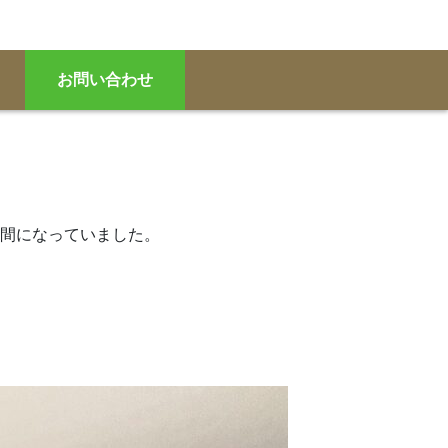
お問い合わせ
間になっていました。