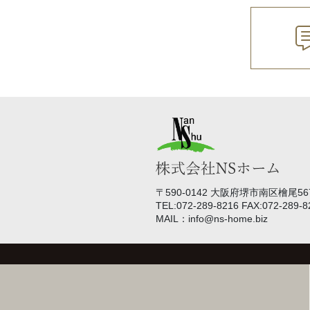
〒590-0142 大阪府堺市南区檜尾567
TEL:072-289-8216 FAX:072-289-8
MAIL：info@ns-home.biz