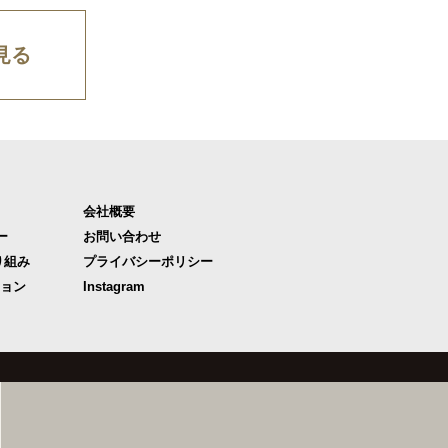
見る
会社概要
ー
お問い合わせ
り組み
プライバシーポリシー
ジョン
Instagram