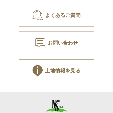
よくあるご質問
お問い合わせ
土地情報を見る