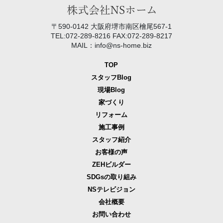
〒590-0142 大阪府堺市南区檜尾567-1
TEL:072-289-8216 FAX:072-289-8217
MAIL：info@ns-home.biz
TOP
スタッフBlog
現場Blog
家づくり
リフォーム
施工事例
スタッフ紹介
お客様の声
ZEHビルダー
SDGsの取り組み
NSテレビジョン
会社概要
お問い合わせ