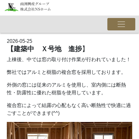
2026-05-25
【建築中 Ｘ号地 進捗
】
上棟後、中では窓の取り付け作業が行われていました！
弊社ではアルミと樹脂の複合窓を採用しております。
外側の窓には従来のアルミを使用し、室内側には断熱
性・防露性に優れた樹脂を使用しています。
複合窓によって結露の心配もなく高い断熱性で快適に過
ごすことができます(^^)