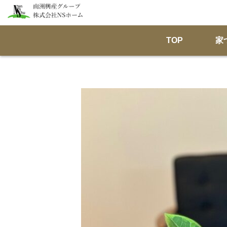
TOP
家