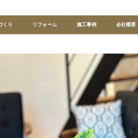
づくり
リフォーム
施工事例
会社概要