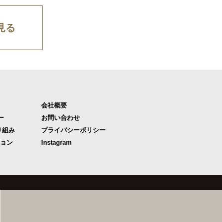
見る
会社概要
ー
お問い合わせ
り組み
プライバシーポリシー
ジョン
Instagram