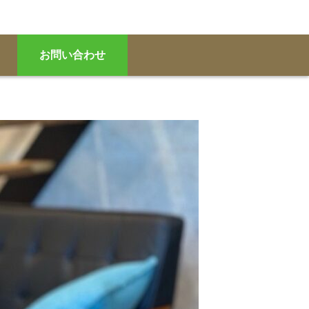
お問い合わせ