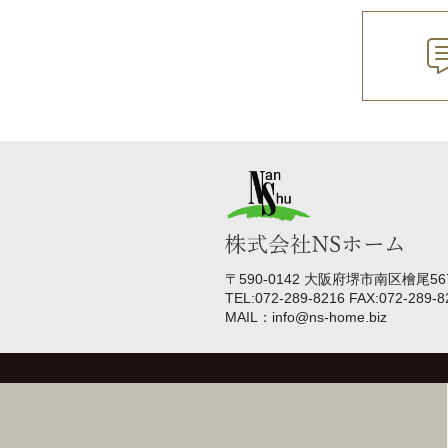
〒590-0142 大阪府堺市南区檜尾567
TEL:072-289-8216 FAX:072-289-8
MAIL：info@ns-home.biz