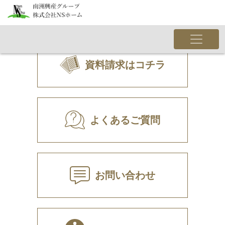
WordPress へようこそ。こちらは最初の投稿です。編集また
は削除し、コンテンツ作成を始めてください。
資料請求はコチラ
よくあるご質問
お問い合わせ