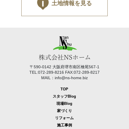
土地情報を見る
〒590-0142 大阪府堺市南区檜尾567-1
TEL:072-289-8216 FAX:072-289-8217
MAIL：info@ns-home.biz
TOP
スタッフBlog
現場Blog
家づくり
リフォーム
施工事例