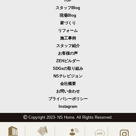
TOP
スタッフBlog
現場Blog
家づくり
リフォーム
施工事例
スタッフ紹介
お客様の声
ZEHビルダー
SDGsの取り組み
NSテレビジョン
会社概要
お問い合わせ
プライバシーポリシー
Instagram
Copyright 2023- NS Home. All Rights Reserved.