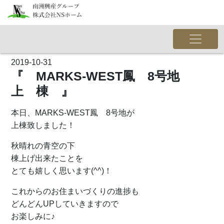
2019-10-31
『 MARKS-WEST鳳 8号地
上 棟 』
本日、MARKS-WEST鳳 8号地が
上棟致しました！
秋晴れの青空の下
棟上げ出来たことを
とても嬉しく思います(^^)！
これからのお住まいづくりの進捗も
どんどんUPしていきますので
お楽しみに♪