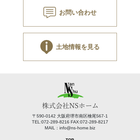
お問い合わせ
土地情報を見る
〒590-0142 大阪府堺市南区檜尾567-1
TEL:072-289-8216 FAX:072-289-8217
MAIL：info@ns-home.biz