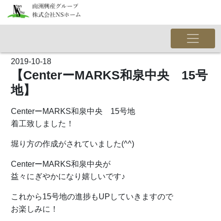
2019-10-18
【CenterーMARKS和泉中央 15号
地】
CenterーMARKS和泉中央 15号地
着工致しました！
堀り方の作成がされていました(^^)
CenterーMARKS和泉中央が
益々にぎやかになり嬉しいです♪
これから15号地の進捗もUPしていきますので
お楽しみに！