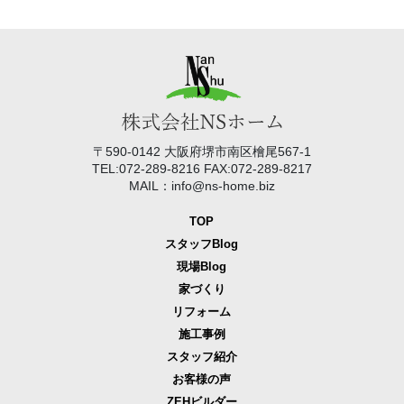
〒590-0142 大阪府堺市南区檜尾567-1
TEL:072-289-8216 FAX:072-289-8217
MAIL：info@ns-home.biz
TOP
スタッフBlog
現場Blog
家づくり
リフォーム
施工事例
スタッフ紹介
お客様の声
ZEHビルダー