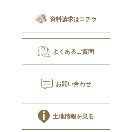
資料請求はコチラ
よくあるご質問
お問い合わせ
土地情報を見る