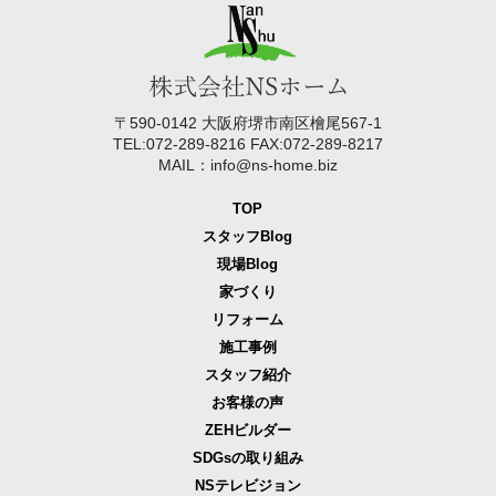
〒590-0142 大阪府堺市南区檜尾567-1
TEL:072-289-8216 FAX:072-289-8217
MAIL：info@ns-home.biz
TOP
スタッフBlog
現場Blog
家づくり
リフォーム
施工事例
スタッフ紹介
お客様の声
ZEHビルダー
SDGsの取り組み
NSテレビジョン