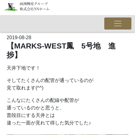
2019-08-28
【MARKS-WEST鳳 5号地 進
捗】
天井下地です！
そしてたくさんの配管が通っているのが
見て取れます(^^)
こんなにたくさんの配線や配管が
通っているのかと思うと、
普段目にする天井とは
違った一面が見れて得した気分でした♪