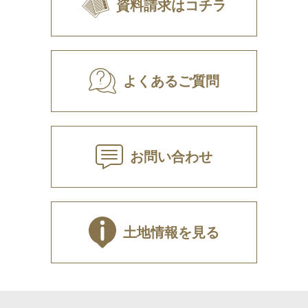
資料請求はコチラ
よくあるご質問
お問い合わせ
土地情報を見る