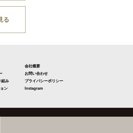
見る
会社概要
ー
お問い合わせ
り組み
プライバシーポリシー
ジョン
Instagram