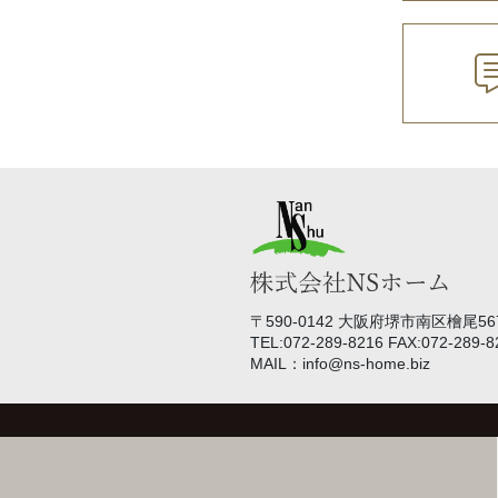
〒590-0142 大阪府堺市南区檜尾567
TEL:072-289-8216 FAX:072-289-8
MAIL：info@ns-home.biz