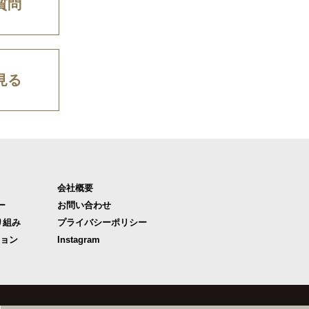
質問
見る
会社概要
ー
お問い合わせ
り組み
プライバシーポリシー
ジョン
Instagram