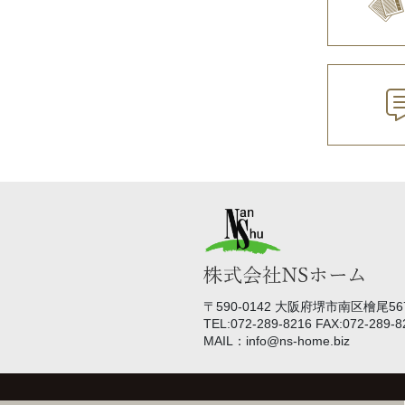
〒590-0142 大阪府堺市南区檜尾567
TEL:072-289-8216 FAX:072-289-8
MAIL：info@ns-home.biz