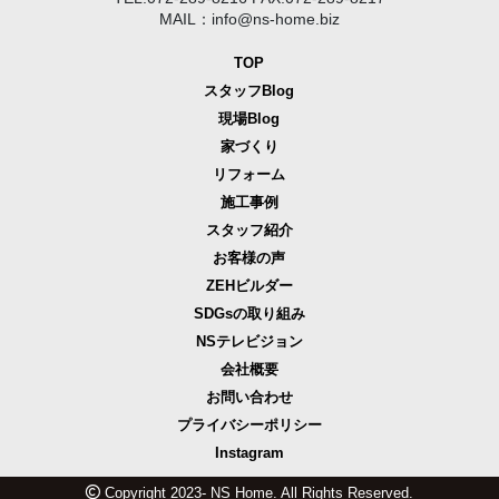
MAIL：info@ns-home.biz
TOP
スタッフBlog
現場Blog
家づくり
リフォーム
施工事例
スタッフ紹介
お客様の声
ZEHビルダー
SDGsの取り組み
NSテレビジョン
会社概要
お問い合わせ
プライバシーポリシー
Instagram
Copyright 2023- NS Home. All Rights Reserved.