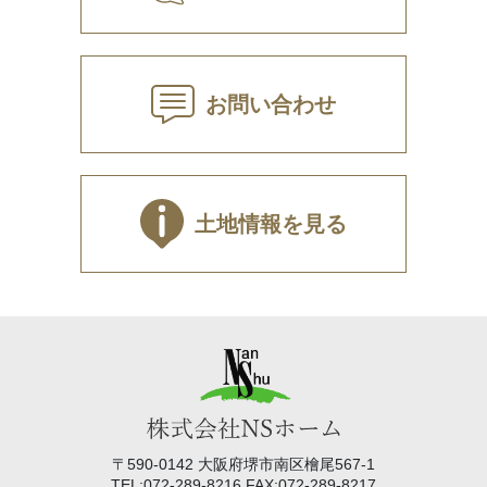
お問い合わせ
土地情報を見る
〒590-0142 大阪府堺市南区檜尾567-1
TEL:072-289-8216 FAX:072-289-8217