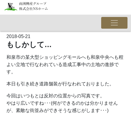
2018-05-21
もしかして…
和泉市の某大型ショッピングモールへも和泉中央へも程
よい立地で行なわれている造成工事中の土地の進捗で
す。
本日も引き続き道路舗装が行なわれておりました。
今回はいつもとは反対の位置からの写真です。
やはり広いですね･･･(何ができるのかは分かりません
が、素敵な街並みができそうな感じがします･･･)