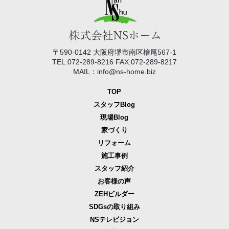
〒590-0142 大阪府堺市南区檜尾567-1
TEL:072-289-8216 FAX:072-289-8217
MAIL：info@ns-home.biz
TOP
スタッフBlog
現場Blog
家づくり
リフォーム
施工事例
スタッフ紹介
お客様の声
ZEHビルダー
SDGsの取り組み
NSテレビジョン