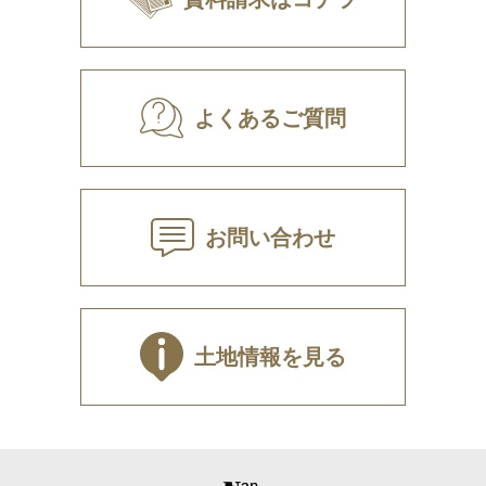
よくあるご質問
お問い合わせ
土地情報を見る