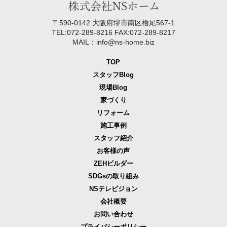
〒590-0142 大阪府堺市南区檜尾567-1
TEL:072-289-8216 FAX:072-289-8217
MAIL：info@ns-home.biz
TOP
スタッフBlog
現場Blog
家づくり
リフォーム
施工事例
スタッフ紹介
お客様の声
ZEHビルダー
SDGsの取り組み
NSテレビジョン
会社概要
お問い合わせ
プライバシーポリシー