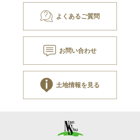
よくあるご質問
お問い合わせ
土地情報を見る