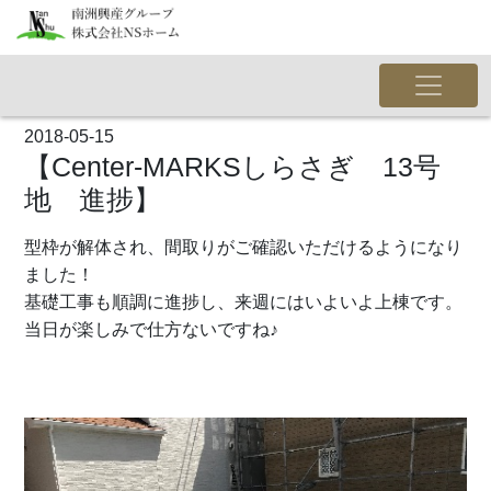
2018-05-15
【Center-MARKSしらさぎ 13号
地 進捗】
型枠が解体され、間取りがご確認いただけるようになり
ました！
基礎工事も順調に進捗し、来週にはいよいよ上棟です。
当日が楽しみで仕方ないですね♪