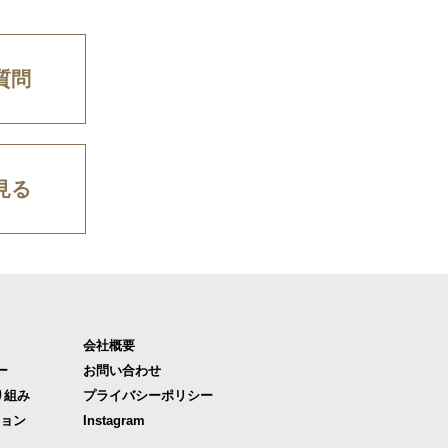
質問
見る
会社概要
ー
お問い合わせ
り組み
プライバシーポリシー
ジョン
Instagram