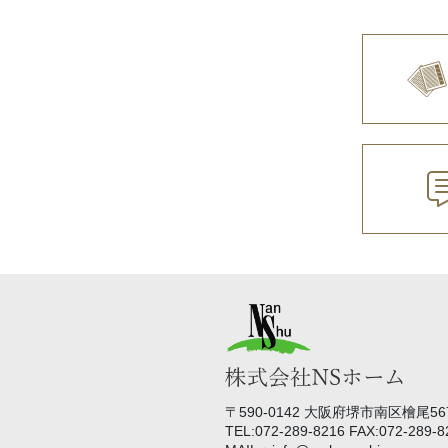
〒590-0142 大阪府堺市南区檜尾567
TEL:072-289-8216 FAX:072-289-8