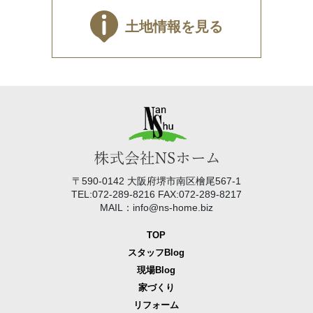
土地情報を見る
〒590-0142 大阪府堺市南区檜尾567-1
TEL:072-289-8216 FAX:072-289-8217
MAIL：info@ns-home.biz
TOP
スタッフBlog
現場Blog
家づくり
リフォーム