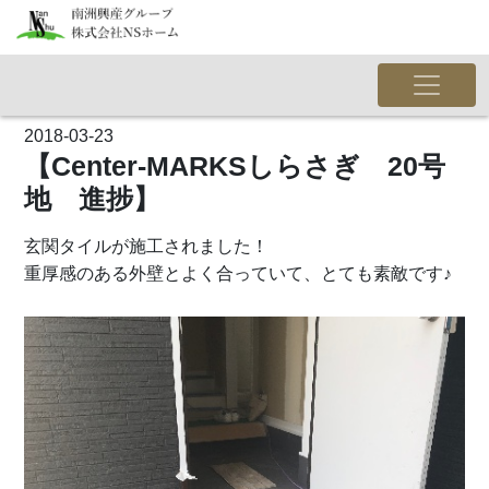
2018-03-23
【Center-MARKSしらさぎ 20号
地 進捗】
玄関タイルが施工されました！
重厚感のある外壁とよく合っていて、とても素敵です♪