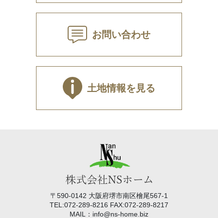
お問い合わせ
土地情報を見る
〒590-0142 大阪府堺市南区檜尾567-1
TEL:072-289-8216 FAX:072-289-8217
MAIL：info@ns-home.biz