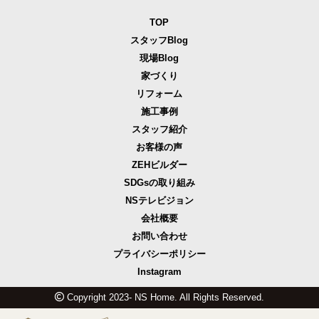
TOP
スタッフBlog
現場Blog
家づくり
リフォーム
施工事例
スタッフ紹介
お客様の声
ZEHビルダー
SDGsの取り組み
NSテレビジョン
会社概要
お問い合わせ
プライバシーポリシー
Instagram
Copyright 2023- NS Home. All Rights Reserved.