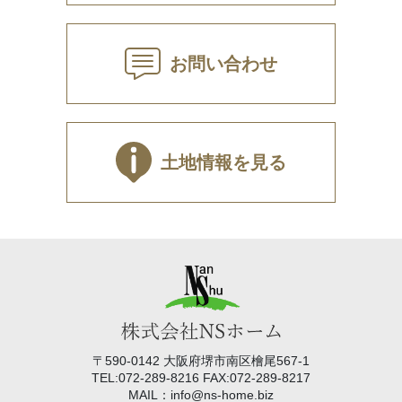
お問い合わせ
土地情報を見る
〒590-0142 大阪府堺市南区檜尾567-1
TEL:072-289-8216 FAX:072-289-8217
MAIL：info@ns-home.biz