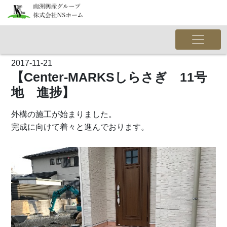
2017-11-21
【Center-MARKSしらさぎ 11号
地 進捗】
外構の施工が始まりました。
完成に向けて着々と進んでおります。