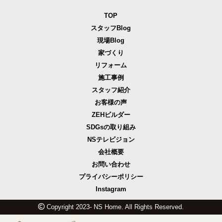
TOP
スタッフBlog
現場Blog
家づくり
リフォーム
施工事例
スタッフ紹介
お客様の声
ZEHビルダー
SDGsの取り組み
NSテレビジョン
会社概要
お問い合わせ
プライバシーポリシー
Instagram
Copyright 2023- NS Home. All Rights Reserved.