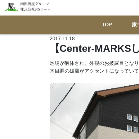
TOP
家
2017-11-18
【Center-MAR
足場が解体され、外観のお披露目となり
木目調の破風がアクセントになっていて