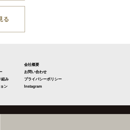
見る
会社概要
ー
お問い合わせ
り組み
プライバシーポリシー
ジョン
Instagram