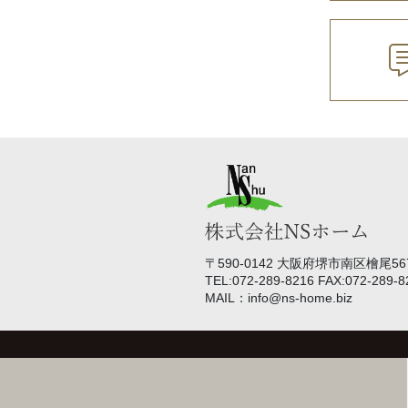
〒590-0142 大阪府堺市南区檜尾567
TEL:072-289-8216 FAX:072-289-8
MAIL：info@ns-home.biz