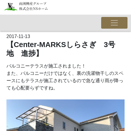
2017-11-13
【Center-MARKSしらさぎ 3号
地 進捗】
バルコニーテラスが施工されました！
また、バルコニーだけではなく、裏の洗濯物干しのスペ
ースにもテラスが施工されているので急な通り雨が降っ
ても心配要らずですね。