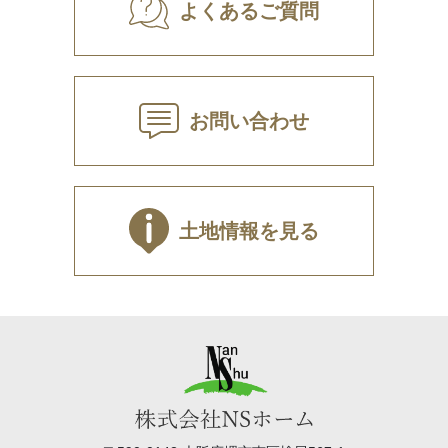
よくあるご質問
お問い合わせ
土地情報を見る