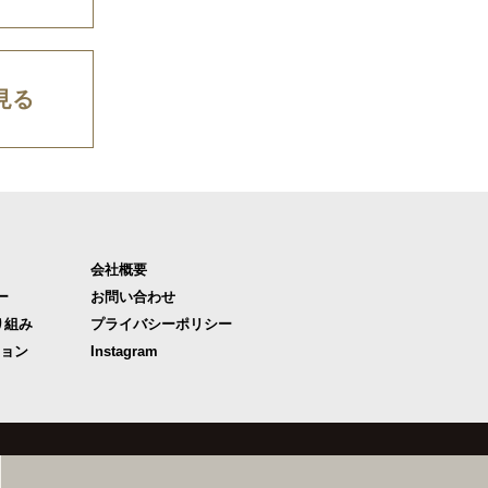
見る
会社概要
ー
お問い合わせ
り組み
プライバシーポリシー
ジョン
Instagram