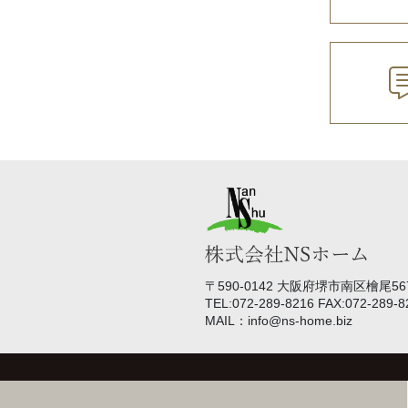
〒590-0142 大阪府堺市南区檜尾567
TEL:072-289-8216 FAX:072-289-8
MAIL：info@ns-home.biz