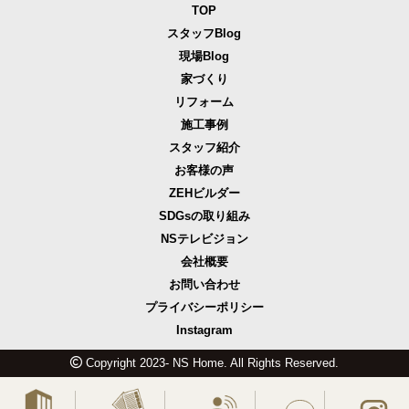
TOP
スタッフBlog
現場Blog
家づくり
リフォーム
施工事例
スタッフ紹介
お客様の声
ZEHビルダー
SDGsの取り組み
NSテレビジョン
会社概要
お問い合わせ
プライバシーポリシー
Instagram
Copyright 2023- NS Home. All Rights Reserved.