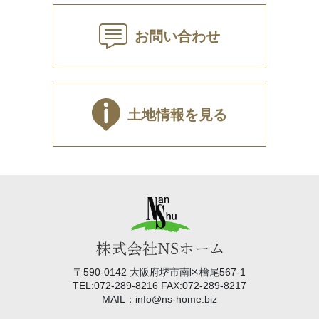
お問い合わせ
土地情報を見る
〒590-0142 大阪府堺市南区檜尾567-1
TEL:072-289-8216 FAX:072-289-8217
MAIL：info@ns-home.biz