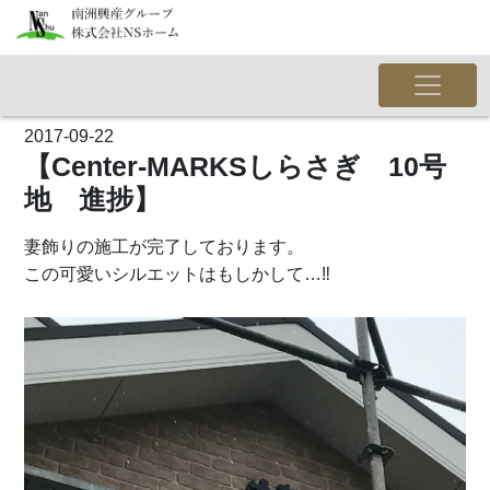
2017-09-22
【Center-MARKSしらさぎ 10号
地 進捗】
妻飾りの施工が完了しております。
この可愛いシルエットはもしかして…‼