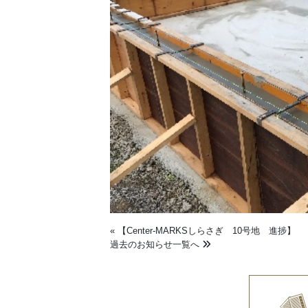
«
【Center-MARKSしらさぎ 10号地 進捗】
過去のお知らせ一覧へ