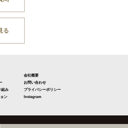
見る
会社概要
ー
お問い合わせ
り組み
プライバシーポリシー
ジョン
Instagram