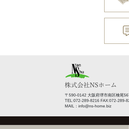
〒590-0142 大阪府堺市南区檜尾567
TEL:072-289-8216 FAX:072-289-8
MAIL：info@ns-home.biz