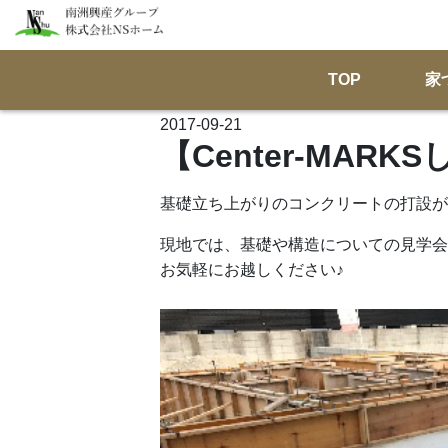
TOP
家
2017-09-21
【Center-MAR
基礎立ち上がりのコンクリートの打設が
現地では、基礎や構造についての見学会
お気軽にお越しください♪