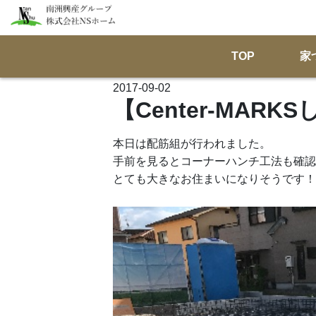
TOP
家
2017-09-02
【Center-MAR
本日は配筋組が行われました。
手前を見るとコーナーハンチ工法も確認
とても大きなお住まいになりそうです！