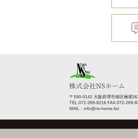
〒590-0142 大阪府堺市南区檜尾567
TEL:072-289-8216 FAX:072-289-8
MAIL：info@ns-home.biz