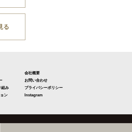
見る
会社概要
ー
お問い合わせ
り組み
プライバシーポリシー
ジョン
Instagram