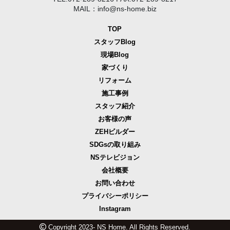
MAIL：info@ns-home.biz
TOP
スタッフBlog
現場Blog
家づくり
リフォーム
施工事例
スタッフ紹介
お客様の声
ZEHビルダー
SDGsの取り組み
NSテレビジョン
会社概要
お問い合わせ
プライバシーポリシー
Instagram
Copyright 2023- NS Home. All Rights Reserved.