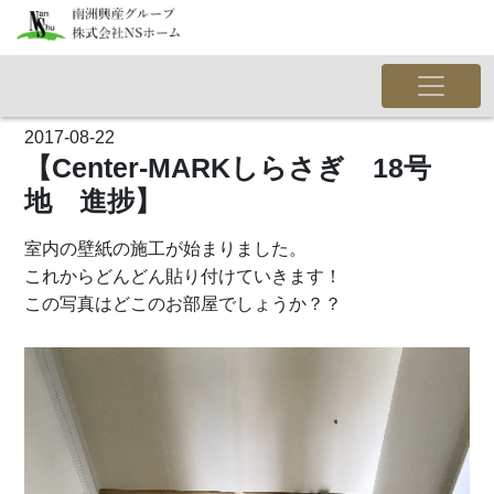
2017-08-22
【Center-MARKしらさぎ 18号
地 進捗】
室内の壁紙の施工が始まりました。
これからどんどん貼り付けていきます！
この写真はどこのお部屋でしょうか？？