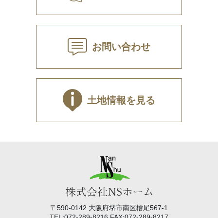
お問い合わせ
土地情報を見る
〒590-0142 大阪府堺市南区檜尾567-1
TEL:072-289-8216 FAX:072-289-8217