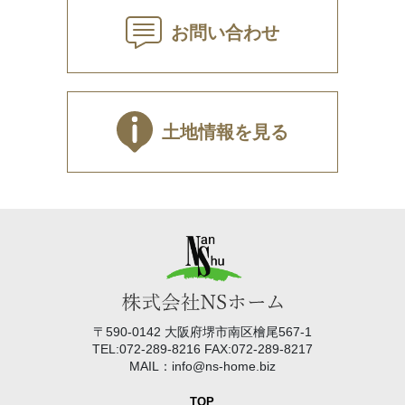
お問い合わせ
土地情報を見る
〒590-0142 大阪府堺市南区檜尾567-1
TEL:072-289-8216 FAX:072-289-8217
MAIL：info@ns-home.biz
TOP