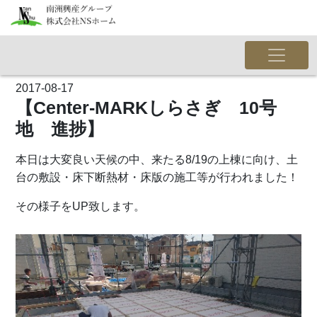
2017-08-17
【Center-MARKしらさぎ 10号
地 進捗】
本日は大変良い天候の中、来たる8/19の上棟に向け、土
台の敷設・床下断熱材・床版の施工等が行われました！
その様子をUP致します。