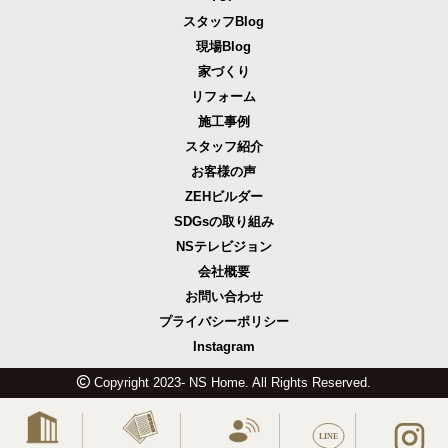
スタッフBlog
現場Blog
家づくり
リフォーム
施工事例
スタッフ紹介
お客様の声
ZEHビルダー
SDGsの取り組み
NSテレビジョン
会社概要
お問い合わせ
プライバシーポリシー
Instagram
Copyright 2023- NS Home. All Rights Reserved.