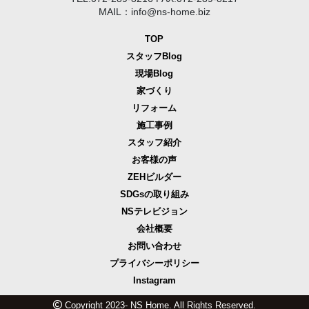
MAIL：info@ns-home.biz
TOP
スタッフBlog
現場Blog
家づくり
リフォーム
施工事例
スタッフ紹介
お客様の声
ZEHビルダー
SDGsの取り組み
NSテレビジョン
会社概要
お問い合わせ
プライバシーポリシー
Instagram
Copyright 2023- NS Home. All Rights Reserved.