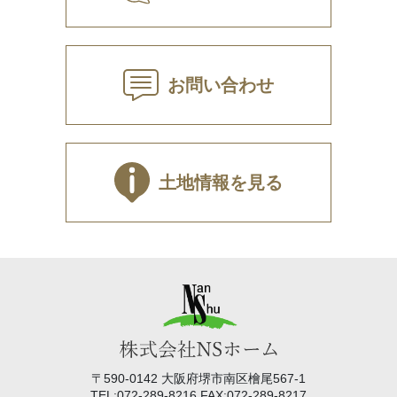
お問い合わせ
土地情報を見る
〒590-0142 大阪府堺市南区檜尾567-1
TEL:072-289-8216 FAX:072-289-8217