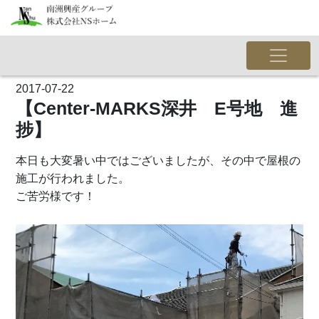
2017-07-22
【Center-MARKS深井 E号地 進
捗】
本日も大変暑い中ではございましたが、その中で屋根の
施工が行われました。
ご苦労様です！