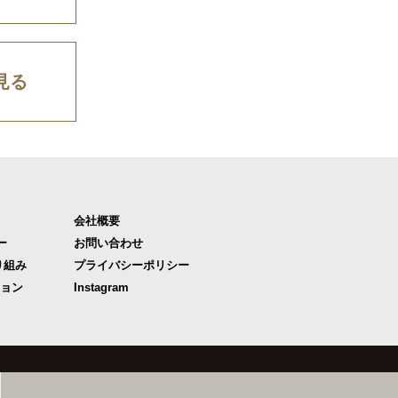
見る
会社概要
ー
お問い合わせ
り組み
プライバシーポリシー
ジョン
Instagram