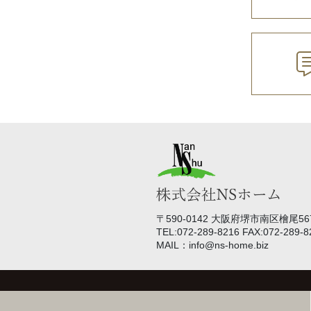
〒590-0142 大阪府堺市南区檜尾567
TEL:072-289-8216 FAX:072-289-8
MAIL：info@ns-home.biz