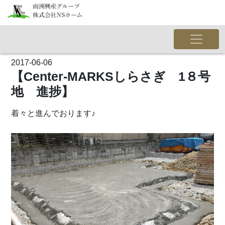
2017-06-06
【Center-MARKSしらさぎ 1８号
地 進捗】
着々と進んでおります♪