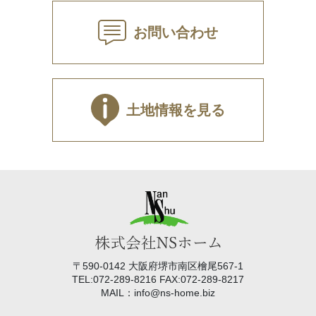
お問い合わせ
土地情報を見る
〒590-0142 大阪府堺市南区檜尾567-1
TEL:072-289-8216 FAX:072-289-8217
MAIL：info@ns-home.biz