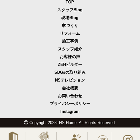
TOP
スタッフBlog
現場Blog
家づくり
リフォーム
施工事例
スタッフ紹介
お客様の声
ZEHビルダー
SDGsの取り組み
NSテレビジョン
会社概要
お問い合わせ
プライバシーポリシー
Instagram
Copyright 2023- NS Home. All Rights Reserved.