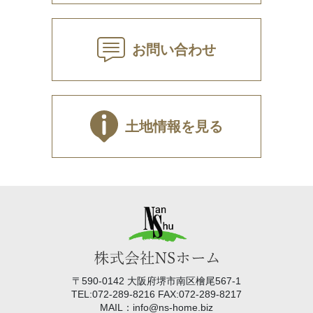
お問い合わせ
土地情報を見る
〒590-0142 大阪府堺市南区檜尾567-1
TEL:072-289-8216 FAX:072-289-8217
MAIL：info@ns-home.biz