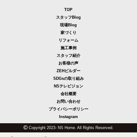
TOP
スタッフBlog
現場Blog
家づくり
リフォーム
施工事例
スタッフ紹介
お客様の声
ZEHビルダー
SDGsの取り組み
NSテレビジョン
会社概要
お問い合わせ
プライバシーポリシー
Instagram
Copyright 2023- NS Home. All Rights Reserved.