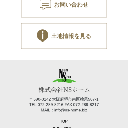
お問い合わせ
土地情報を見る
〒590-0142 大阪府堺市南区檜尾567-1
TEL:072-289-8216 FAX:072-289-8217
MAIL：info@ns-home.biz
TOP