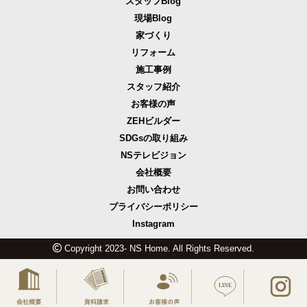
スタッフBlog
現場Blog
家づくり
リフォーム
施工事例
スタッフ紹介
お客様の声
ZEHビルダー
SDGsの取り組み
NSテレビジョン
会社概要
お問い合わせ
プライバシーポリシー
Instagram
Copyright 2023- NS Home. All Rights Reserved.