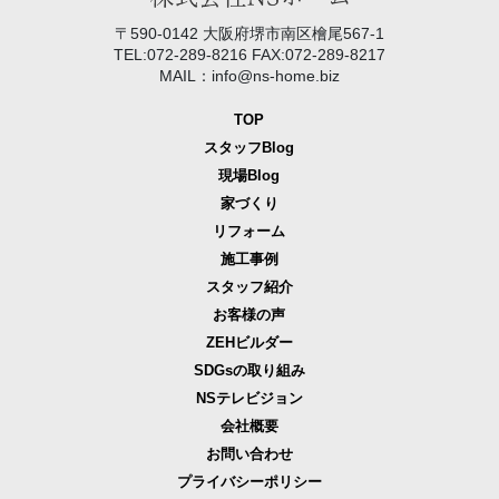
〒590-0142 大阪府堺市南区檜尾567-1
TEL:072-289-8216 FAX:072-289-8217
MAIL：info@ns-home.biz
TOP
スタッフBlog
現場Blog
家づくり
リフォーム
施工事例
スタッフ紹介
お客様の声
ZEHビルダー
SDGsの取り組み
NSテレビジョン
会社概要
お問い合わせ
プライバシーポリシー