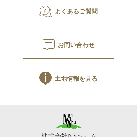
よくあるご質問
お問い合わせ
土地情報を見る