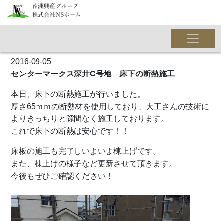
2016-09-05
センターマークス深井C号地 床下の断熱施工
本日、床下の断熱施工が行いました。
厚さ65ｍｍの断熱材を使用しており、大工さんの技術に
よりきっちりと隙間なく施工しております。
これで床下の断熱は安心です！！
床板の施工も完了しいよいよ棟上げです。
また、棟上げの様子など更新させて頂きます。
今後もぜひご確認ください！