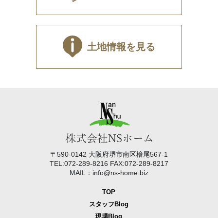
土地情報を見る
〒590-0142 大阪府堺市南区檜尾567-1
TEL:072-289-8216 FAX:072-289-8217
MAIL：info@ns-home.biz
TOP
スタッフBlog
現場Blog