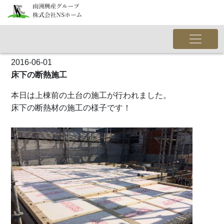
2016-06-01
床下の断熱施工
本日は上棟前の土台の施工が行われました。
床下の断熱材の施工の様子です！