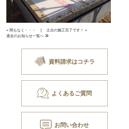
«
間もなく・・・
|
土台の施工完了です！
»
過去のお知らせ一覧へ
資料請求はコチラ
よくあるご質問
お問い合わせ