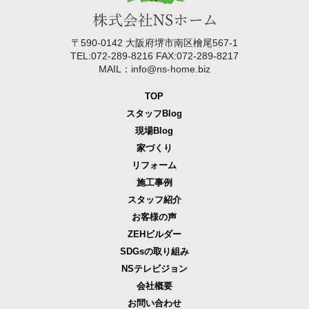
〒590-0142 大阪府堺市南区檜尾567-1
TEL:072-289-8216 FAX:072-289-8217
MAIL：info@ns-home.biz
TOP
スタッフBlog
現場Blog
家づくり
リフォーム
施工事例
スタッフ紹介
お客様の声
ZEHビルダー
SDGsの取り組み
NSテレビジョン
会社概要
お問い合わせ