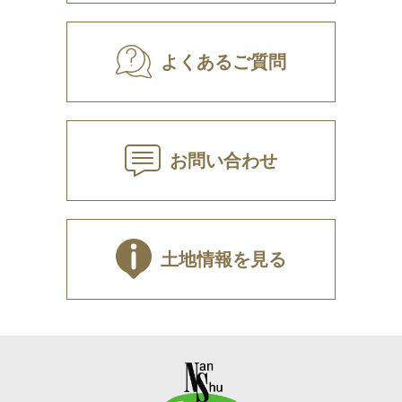
よくあるご質問
お問い合わせ
土地情報を見る