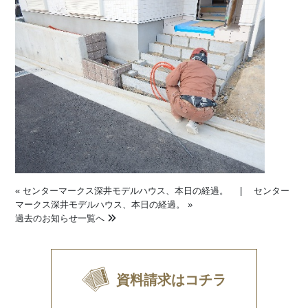
«
センターマークス深井モデルハウス、本日の経過。
|
センター
マークス深井モデルハウス、本日の経過。
»
過去のお知らせ一覧へ
資料請求はコチラ