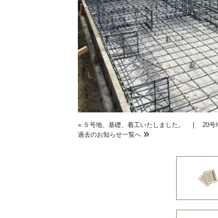
«
５号地、基礎、着工いたしました。
|
20
過去のお知らせ一覧へ