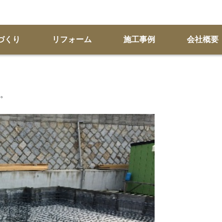
づくり
リフォーム
施工事例
会社概要
。