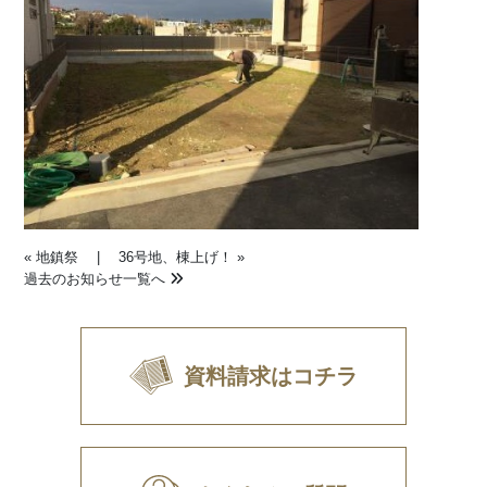
«
地鎮祭
|
36号地、棟上げ！
»
過去のお知らせ一覧へ
資料請求はコチラ