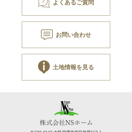
よくあるご質問
お問い合わせ
土地情報を見る