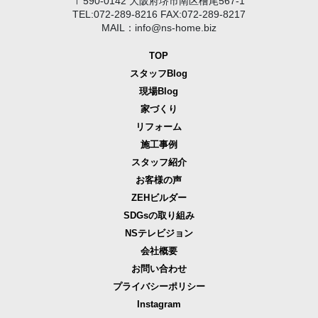
〒590-0142 大阪府堺市南区檜尾567-1
TEL:072-289-8216 FAX:072-289-8217
MAIL：info@ns-home.biz
TOP
スタッフBlog
現場Blog
家づくり
リフォーム
施工事例
スタッフ紹介
お客様の声
ZEHビルダー
SDGsの取り組み
NSテレビジョン
会社概要
お問い合わせ
プライバシーポリシー
Instagram