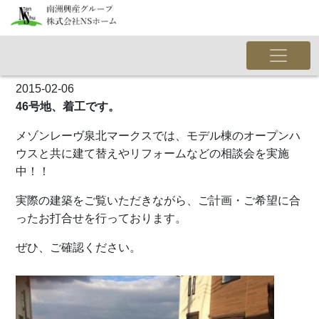
2015-02-06
46号地、着工です。
メゾンレーヴ泉北マークスでは、モデル棟のオープンハ
ウスと共に建て替えやリフォームなどの相談会を実施
中！！
実際の建築をご覧いただきながら、ご計画・ご希望に合
ったお打合せを行っております。
ぜひ、ご確認ください。