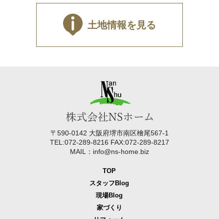
土地情報を見る
〒590-0142 大阪府堺市南区檜尾567-1
TEL:072-289-8216 FAX:072-289-8217
MAIL：info@ns-home.biz
TOP
スタッフBlog
現場Blog
家づくり