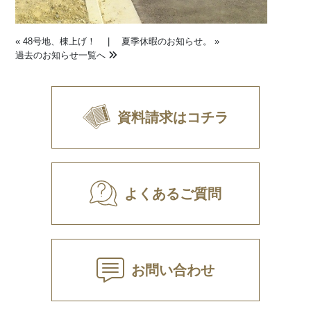
«
48号地、棟上げ！
|
夏季休暇のお知らせ。
»
過去のお知らせ一覧へ
資料請求はコチラ
よくあるご質問
お問い合わせ