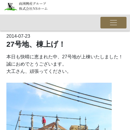
2014-07-23
27号地、棟上げ！
本日も快晴に恵まれた中、27号地が上棟いたしました！
誠におめでとうございます。
大工さん、頑張ってください。