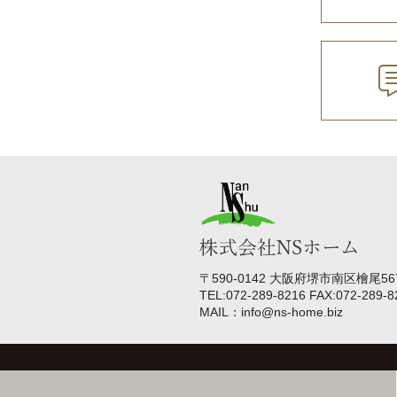
〒590-0142 大阪府堺市南区檜尾567
TEL:072-289-8216 FAX:072-289-8
MAIL：info@ns-home.biz