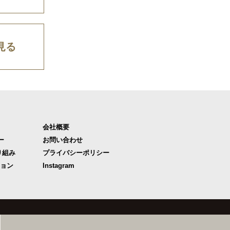
見る
会社概要
ー
お問い合わせ
り組み
プライバシーポリシー
ジョン
Instagram