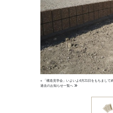
«
「構造見学会」いよいよ4月21日をもちまして
過去のお知らせ一覧へ